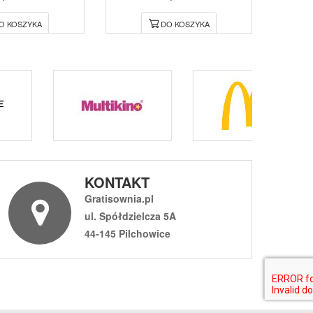
O KOSZYKA
DO KOSZYKA
KONTAKT
Gratisownia.pl
ul. Spółdzielcza 5A
44-145 Pilchowice