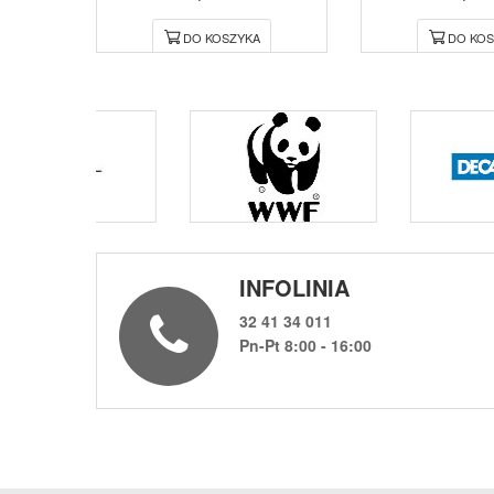
DO KOSZYKA
DO KOS
INFOLINIA
32 41 34 011
Pn-Pt 8:00 - 16:00