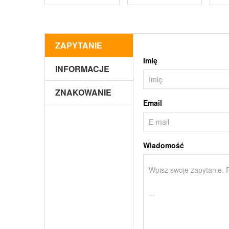
ZAPYTANIE
Imię
INFORMACJE
ZNAKOWANIE
Email
Wiadomość