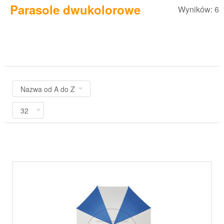
Parasole dwukolorowe
Wyników: 6