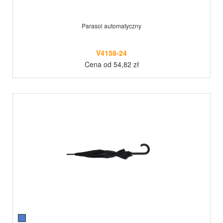
Parasol automatyczny
V4158-24
Cena od 54,82 zł