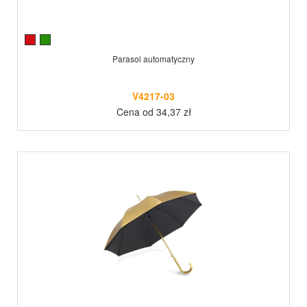
Parasol automatyczny
V4217-03
Cena od 34,37 zł