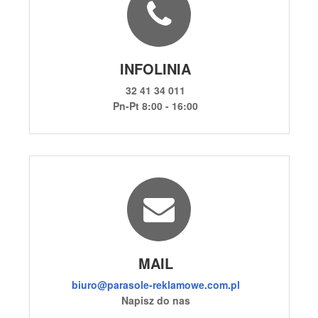
INFOLINIA
32 41 34 011
Pn-Pt 8:00 - 16:00
MAIL
biuro@parasole-reklamowe.com.pl
Napisz do nas