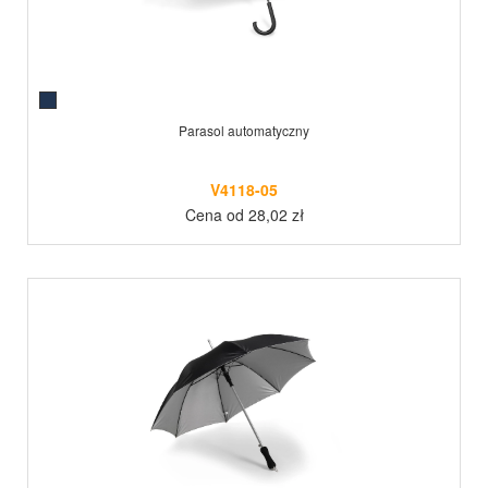
Parasol automatyczny
V4118-05
Cena od 28,02 zł