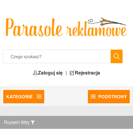
Zaloguj się
|
Rejestracja
KATEGORIE
PODSTRONY
Rozwiń filtry