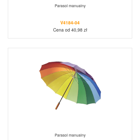
Parasol manualny
V4184-04
Cena od 40,98 zł
Parasol manualny