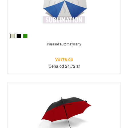
Parasol automatyczny
V4176-04
Cena od 24,72 zł