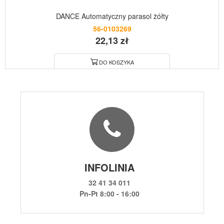
DANCE Automatyczny parasol żółty
56-0103269
22,13 zł
DO KOSZYKA
INFOLINIA
32 41 34 011
Pn-Pt 8:00 - 16:00