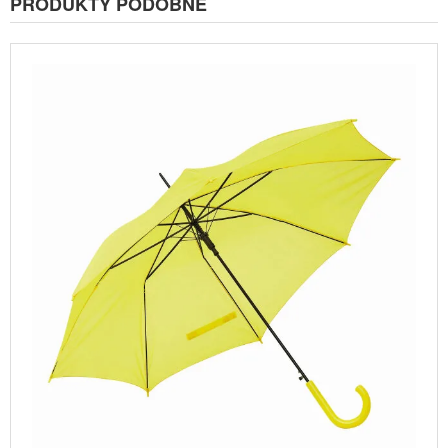
PRODUKTY PODOBNE