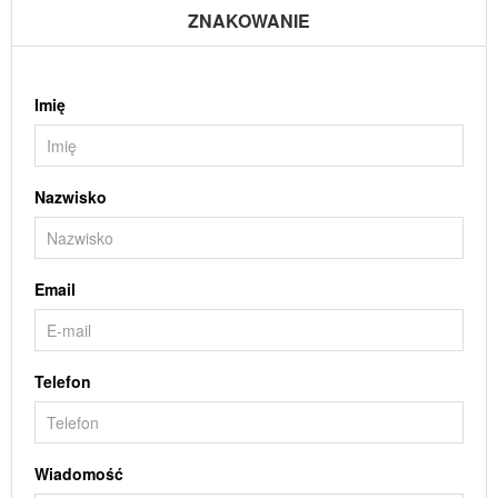
ZNAKOWANIE
Imię
Nazwisko
Email
Telefon
Wiadomość