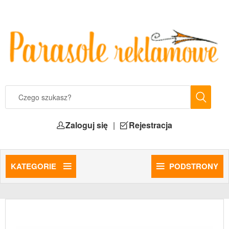
Zaloguj się
|
Rejestracja
KATEGORIE
PODSTRONY