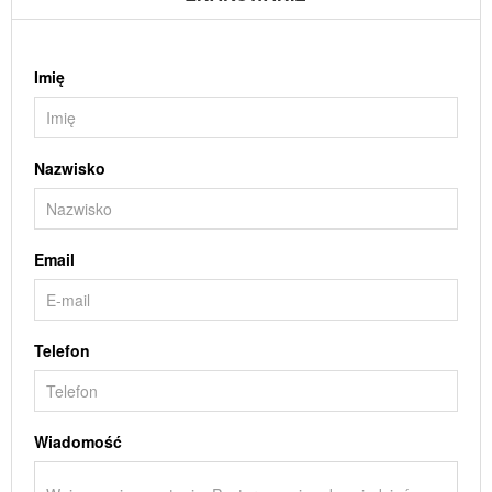
Imię
Nazwisko
Email
Telefon
Wiadomość