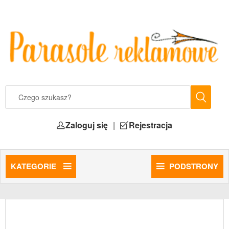
Zaloguj się
|
Rejestracja
KATEGORIE
PODSTRONY