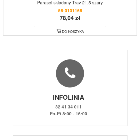
Parasol skladany Trav 21,5 szary
56-0101166
78,04 zł
DO KOSZYKA
INFOLINIA
32 41 34 011
Pn-Pt 8:00 - 16:00