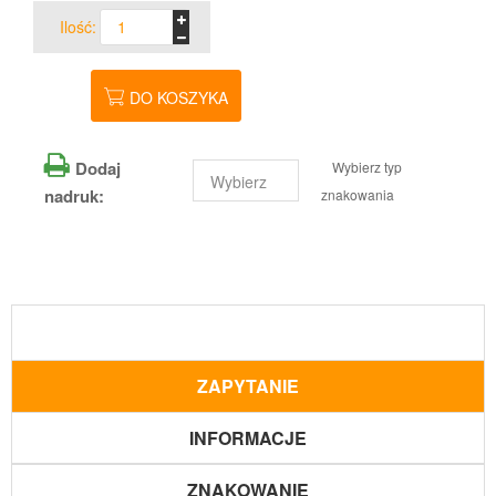
Ilość:
DO KOSZYKA
Dodaj
Wybierz typ
nadruk:
znakowania
ZAPYTANIE
INFORMACJE
ZNAKOWANIE