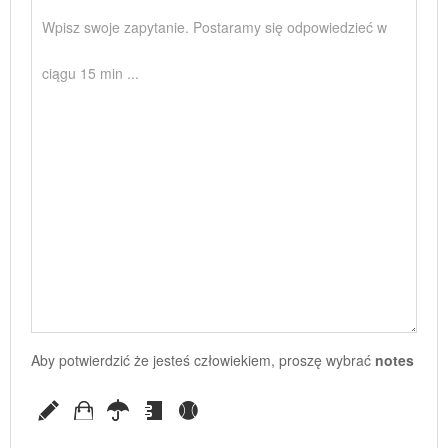
Aby potwierdzić że jesteś człowiekiem, proszę wybrać
notes