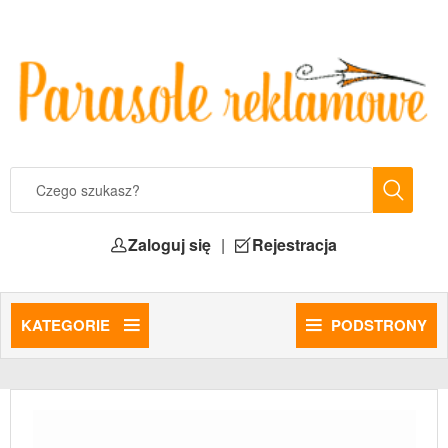
Zaloguj się
|
Rejestracja
KATEGORIE
PODSTRONY