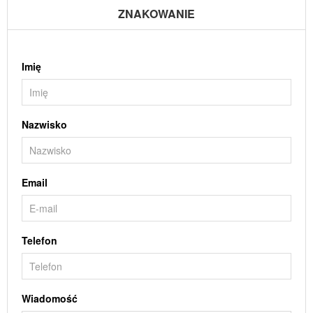
ZNAKOWANIE
Imię
Nazwisko
Email
Telefon
Wiadomość