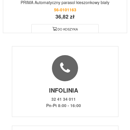
PRIMA Automatyczny parasol kieszonkowy biały
56-0101163
36,82 zł
DO KOSZYKA
INFOLINIA
32 41 34 011
Pn-Pt 8:00 - 16:00