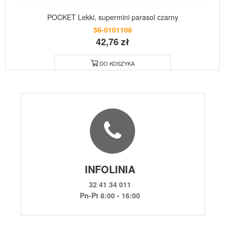
POCKET Lekki, supermini parasol czarny
56-0101106
42,76 zł
DO KOSZYKA
INFOLINIA
32 41 34 011
Pn-Pt 8:00 - 16:00