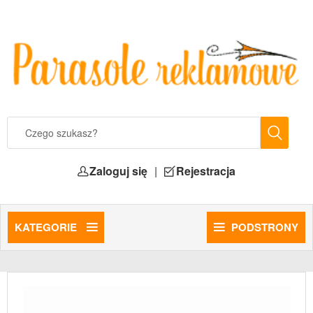
Zaloguj się
|
Rejestracja
KATEGORIE
PODSTRONY