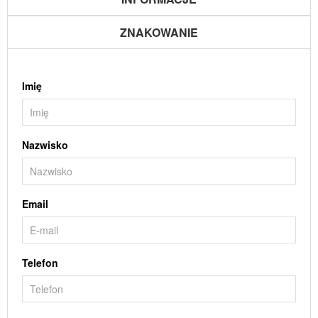
ZNAKOWANIE
Imię
Nazwisko
Email
Telefon