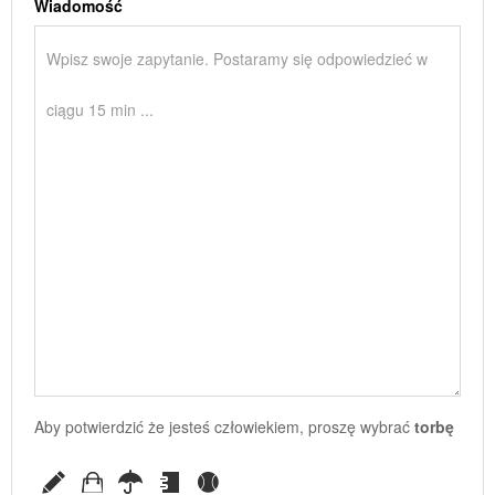
Wiadomość
Aby potwierdzić że jesteś człowiekiem, proszę wybrać
torbę