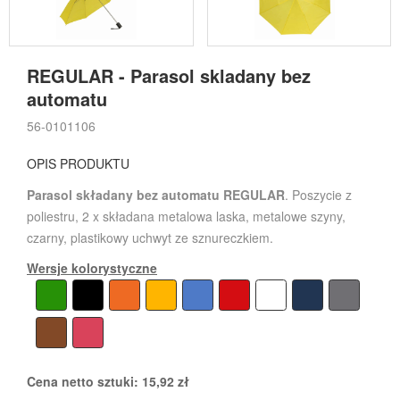
REGULAR - Parasol skladany bez
automatu
56-0101106
OPIS PRODUKTU
Parasol składany bez automatu REGULAR
. Poszycie z
poliestru, 2 x składana metalowa laska, metalowe szyny,
czarny, plastikowy uchwyt ze sznureczkiem.
Wersje kolorystyczne
Cena netto sztuki:
15,92
zł