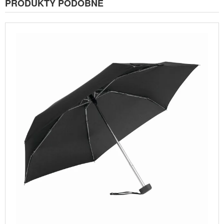
PRODUKTY PODOBNE