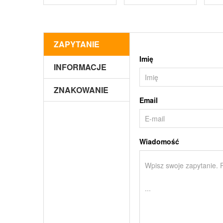
ZAPYTANIE
Imię
INFORMACJE
ZNAKOWANIE
Email
Wiadomość