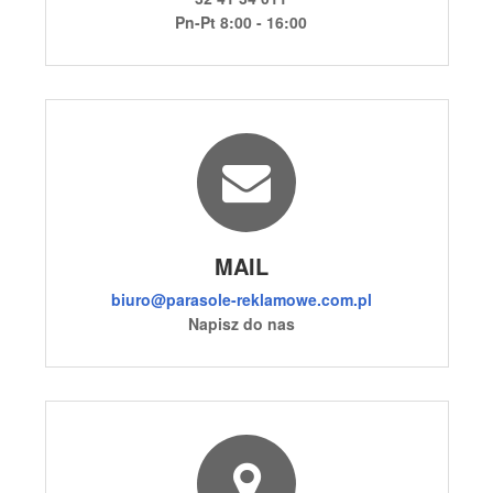
Pn-Pt 8:00 - 16:00
MAIL
biuro@parasole-reklamowe.com.pl
Napisz do nas