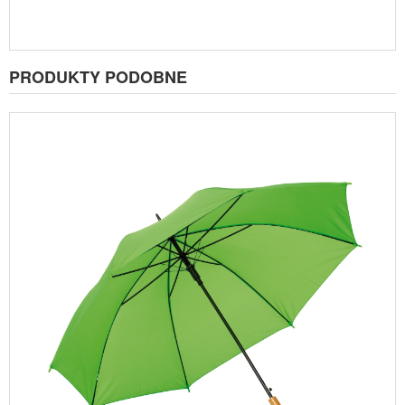
PRODUKTY PODOBNE