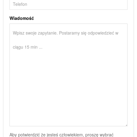
Wiadomość
Aby potwierdzić że jesteś człowiekiem, proszę wybrać