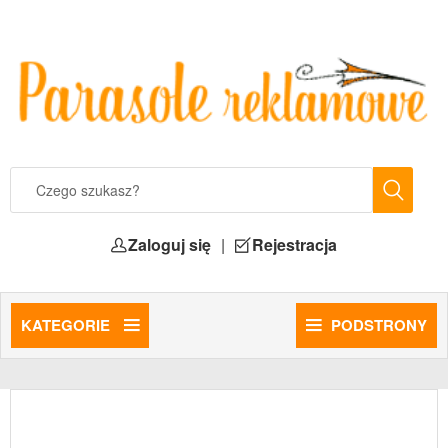
Zaloguj się
|
Rejestracja
KATEGORIE
PODSTRONY