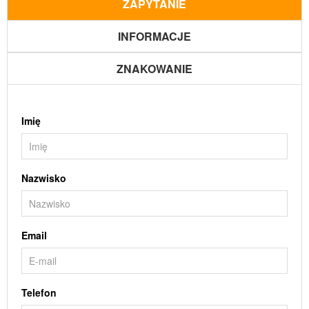
ZAPYTANIE
INFORMACJE
ZNAKOWANIE
Imię
Nazwisko
Email
Telefon