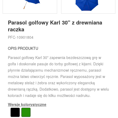
Parasol golfowy Karl 30'' z drewniana
raczka
PFC-10901804
OPIS PRODUKTU
Parasol golfowy Karl 30" zapewnia bezdeszczową grę w
golfa i doskonale pasuje do torby golfowej z kijami. Dzięki
płynnie działającemu mechanizmowi ręcznemu, parasol
można łatwo otworzyć ręcznie. Parasol wyposażony jest w
metalowy stelaż i żebra oraz wykończony elegancką
drewnianą rączką. Dodatkowo, parasol jest dostępny w wielu
kolorach i nadaje się do kilku możliwości nadruku.
Wersje kolorystyczne