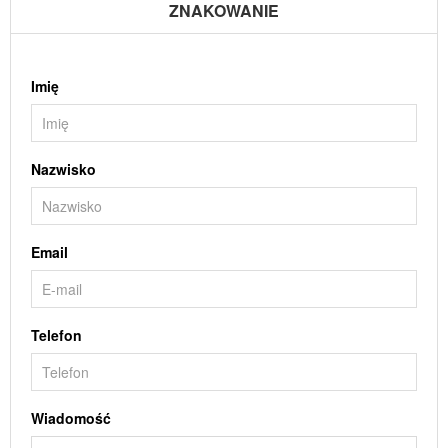
ZNAKOWANIE
Imię
Nazwisko
Email
Telefon
Wiadomość