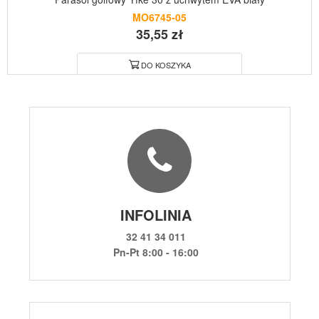
MO6745-05
35,55 zł
DO KOSZYKA
INFOLINIA
32 41 34 011
Pn-Pt 8:00 - 16:00