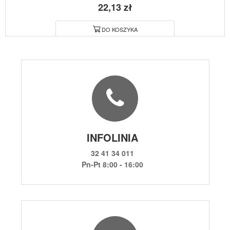
22,13 zł
DO KOSZYKA
INFOLINIA
32 41 34 011
Pn-Pt 8:00 - 16:00