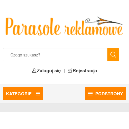
Zaloguj się
|
Rejestracja
KATEGORIE
PODSTRONY