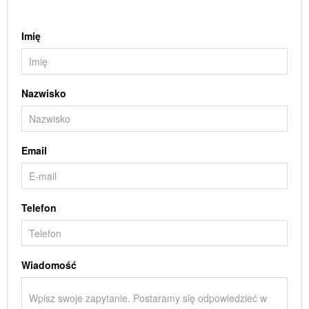
Imię
Nazwisko
Email
Telefon
Wiadomość