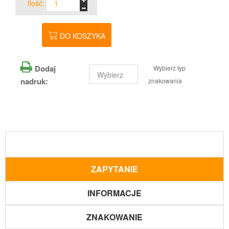
Ilość:
DO KOSZYKA
Dodaj
Wybierz typ
nadruk:
znakowania
ZAPYTANIE
INFORMACJE
ZNAKOWANIE