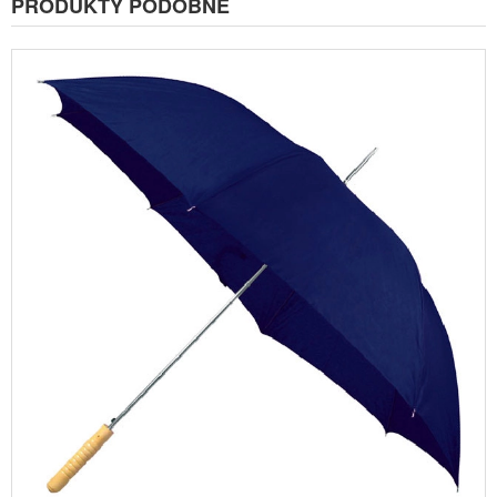
PRODUKTY PODOBNE