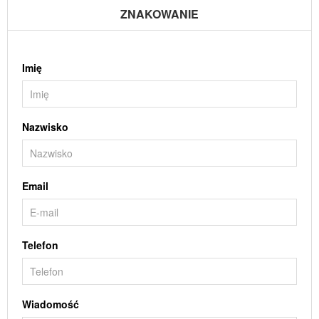
ZNAKOWANIE
Imię
Nazwisko
Email
Telefon
Wiadomość