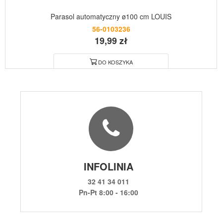
Parasol automatyczny ø100 cm LOUIS
56-0103236
19,99 zł
DO KOSZYKA
INFOLINIA
32 41 34 011
Pn-Pt 8:00 - 16:00