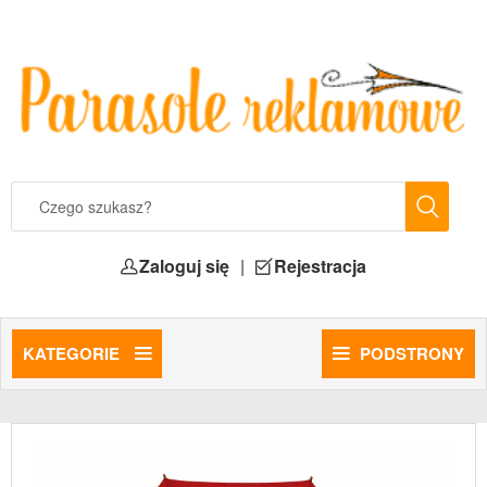
Zaloguj się
|
Rejestracja
KATEGORIE
PODSTRONY