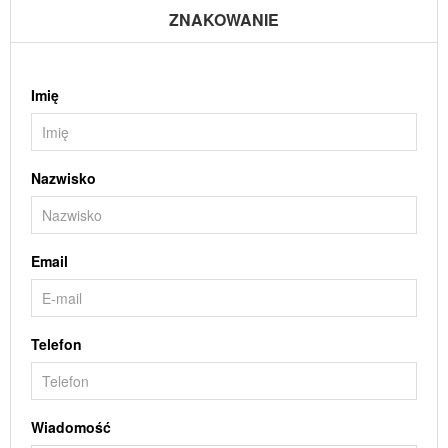
ZNAKOWANIE
Imię
Nazwisko
Email
Telefon
Wiadomość