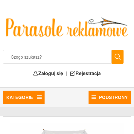
Zaloguj się
|
Rejestracja
KATEGORIE
PODSTRONY