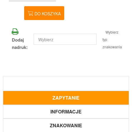
DO KOSZYKA
Wybierz
Dodaj
typ
nadruk:
znakowania
ZAPYTANIE
INFORMACJE
ZNAKOWANIE