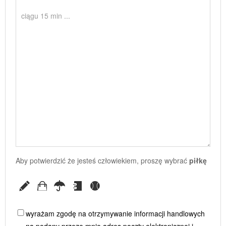
Aby potwierdzić że jesteś człowiekiem, proszę wybrać
piłkę
wyrażam zgodę na otrzymywanie informacji handlowych