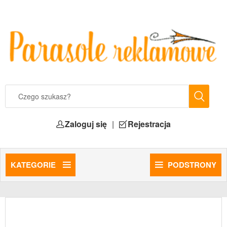
Zaloguj się
|
Rejestracja
KATEGORIE
PODSTRONY