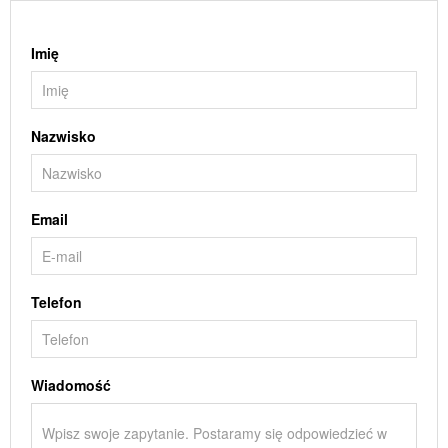
Imię
Nazwisko
Email
Telefon
Wiadomość