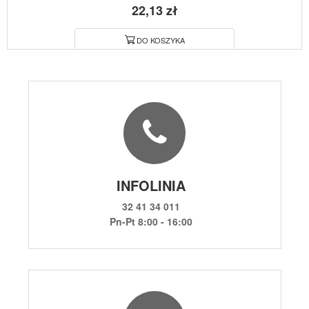
22,13 zł
DO KOSZYKA
INFOLINIA
32 41 34 011
Pn-Pt 8:00 - 16:00