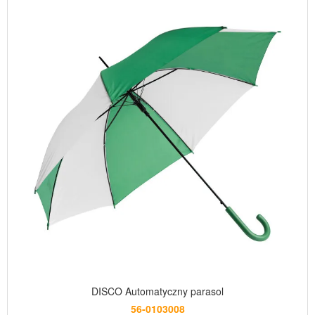
DISCO Automatyczny parasol
56-0103008