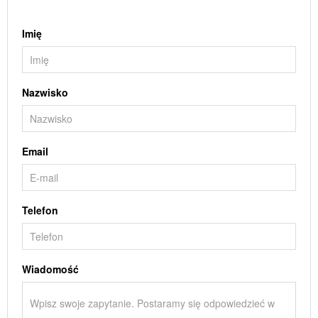
Imię
Nazwisko
Email
Telefon
Wiadomość