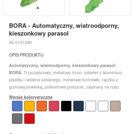
BORA - Automatyczny, wiatroodporny,
kieszonkowy parasol
56-0101280
OPIS PRODUKTU
Automatyczny, wiatroodporny, kieszonkowy parasol
BORA
. Trzyczęściowy, metalowy trzon, szkielet z aluminium,
plastiku i włókna szklanego, metalowe końcówki, rączka z
gumową powłoką, poliestrowe poszycie, zapinany na rzep.
Wersje kolorystyczne