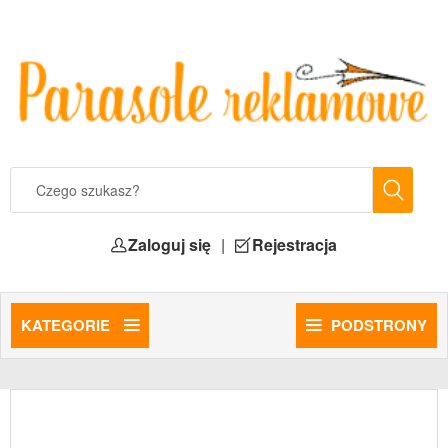
Zaloguj się
|
Rejestracja
KATEGORIE
PODSTRONY