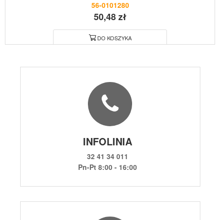
56-0101280
50,48 zł
DO KOSZYKA
INFOLINIA
32 41 34 011
Pn-Pt 8:00 - 16:00